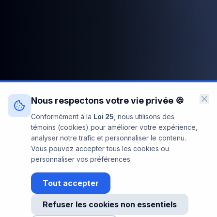
Nous respectons votre vie privée 🍪
Conformément à la
Loi 25
, nous utilisons des
témoins (cookies) pour améliorer votre expérience,
analyser notre trafic et personnaliser le contenu.
Vous pouvez accepter tous les cookies ou
personnaliser vos préférences.
Tout accepter
👋 Bonjour ! Besoin d'une estimation
Refuser les cookies non essentiels
rapide pour votre parc informatique ?