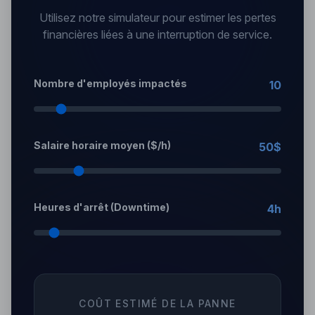
Utilisez notre simulateur pour estimer les pertes
financières liées à une interruption de service.
Nombre d'employés impactés
10
Salaire horaire moyen ($/h)
50
$
Heures d'arrêt (Downtime)
4
h
COÛT ESTIMÉ DE LA PANNE