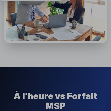
À l'heure vs Forfait
MSP