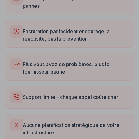
pannes
Facturation par incident encourage la
réactivité, pas la prévention
Plus vous avez de problèmes, plus le
fournisseur gagne
Support limité - chaque appel coûte cher
Aucune planification stratégique de votre
infrastructure