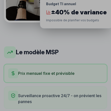
Budget TI annuel
±40% de variance
Impossible de planifier vos budgets
Le modèle MSP
Prix mensuel fixe et prévisible
Surveillance proactive 24/7 - on prévient les
pannes