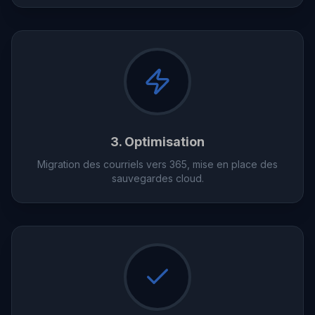
3. Optimisation
Migration des courriels vers 365, mise en place des
sauvegardes cloud.