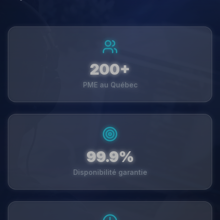
200+
PME au Québec
99.9%
Disponibilité garantie