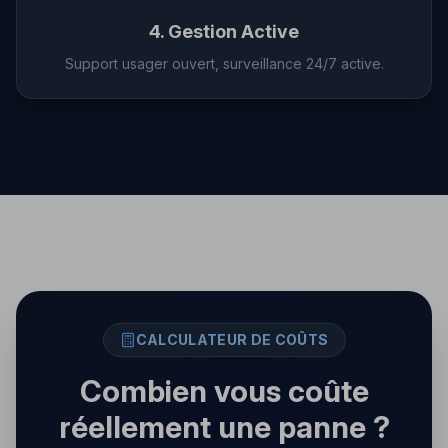
4. Gestion Active
Support usager ouvert, surveillance 24/7 active.
CALCULATEUR DE COÛTS
Combien vous coûte
réellement une panne ?