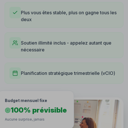
Plus vous êtes stable, plus on gagne tous les
deux
Soutien illimité inclus - appelez autant que
nécessaire
Planification stratégique trimestrielle (vCIO)
Budget mensuel fixe
100% prévisible
Aucune surprise, jamais