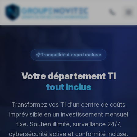
Tranquillité d'esprit incluse
Votre département TI
tout inclus
Transformez vos TI d'un centre de coûts
imprévisible en un investissement mensuel
fixe. Soutien illimité, surveillance 24/7,
cybersécurité active et conformité incluse.