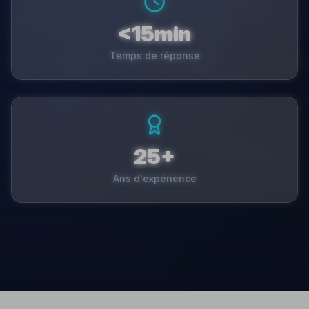
<15min
Temps de réponse
25+
Ans d'expérience