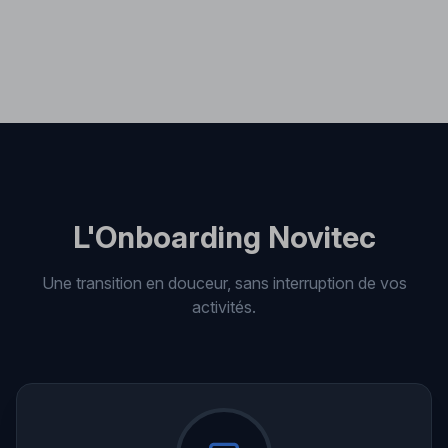
L'Onboarding Novitec
Une transition en douceur, sans interruption de vos
activités.