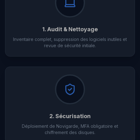
1. Audit & Nettoyage
Inventaire complet, suppression des logiciels inutiles et
revue de sécurité initiale.
2. Sécurisation
Déploiement de Novigarde, MFA obligatoire et
chiffrement des disques.