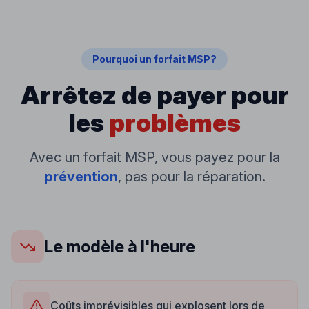
Pourquoi un forfait MSP?
Arrêtez de payer pour
les
problèmes
Avec un forfait MSP, vous payez pour la
prévention
, pas pour la réparation.
Le modèle à l'heure
Coûts imprévisibles qui explosent lors de