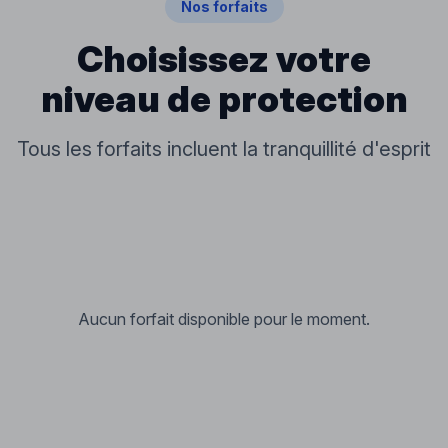
Nos forfaits
Choisissez votre
niveau de protection
Tous les forfaits incluent la tranquillité d'esprit
Aucun forfait disponible pour le moment.