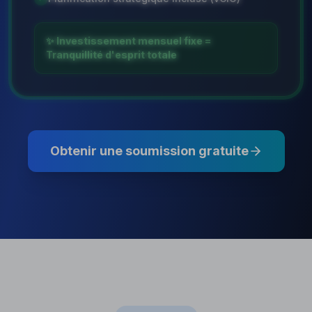
✨ Investissement mensuel fixe =
Tranquillité d'esprit totale
Obtenir une soumission gratuite