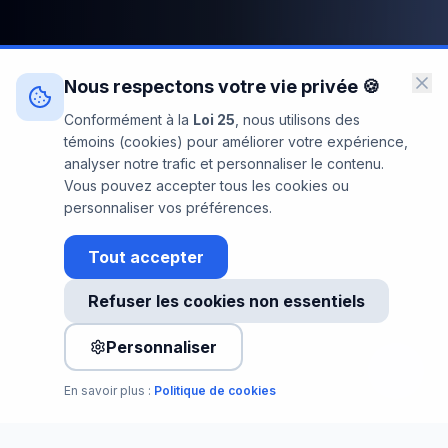
Nous respectons votre vie privée 🍪
Conformément à la
Loi 25
, nous utilisons des
témoins (cookies) pour améliorer votre expérience,
analyser notre trafic et personnaliser le contenu.
Vous pouvez accepter tous les cookies ou
personnaliser vos préférences.
Tout accepter
👋 Hello! Need a quick estimate for your
Refuser les cookies non essentiels
IT infrastructure?
Personnaliser
En savoir plus :
Politique de cookies