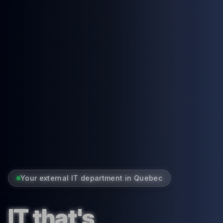
Your external IT department in Quebec
IT that's