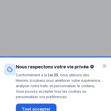
Nous respectons votre vie privée 🍪
Conformément à la
Loi 25
, nous utilisons des
témoins (cookies) pour améliorer votre expérience,
analyser notre trafic et personnaliser le contenu.
Vous pouvez accepter tous les cookies ou
personnaliser vos préférences.
Tout accepter